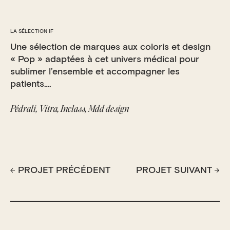
LA SÉLECTION IF
Une sélection de marques aux coloris et design
« Pop » adaptées à cet univers médical pour
sublimer l’ensemble et accompagner les
patients….
Pédrali, Vitra, Inclass, Mdd design
PROJET PRÉCÉDENT
PROJET SUIVANT