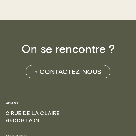
On se rencontre ?
CONTACTEZ-NOUS
ADRESSE
2 RUE DE LA CLAIRE
69009 LYON
NOUS JOINDRE