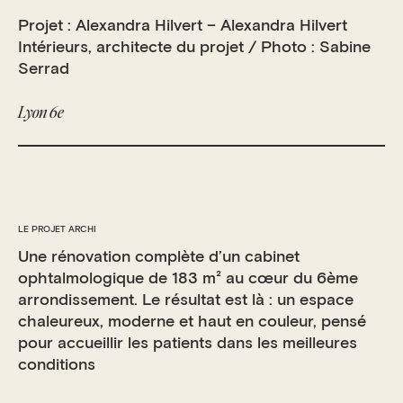
Projet : Alexandra Hilvert – Alexandra Hilvert
Intérieurs, architecte du projet / Photo : Sabine
Serrad
Lyon 6e
LE PROJET ARCHI
Une rénovation complète d’un cabinet
ophtalmologique de 183 m² au cœur du 6ème
arrondissement. Le résultat est là : un espace
chaleureux, moderne et haut en couleur, pensé
pour accueillir les patients dans les meilleures
conditions