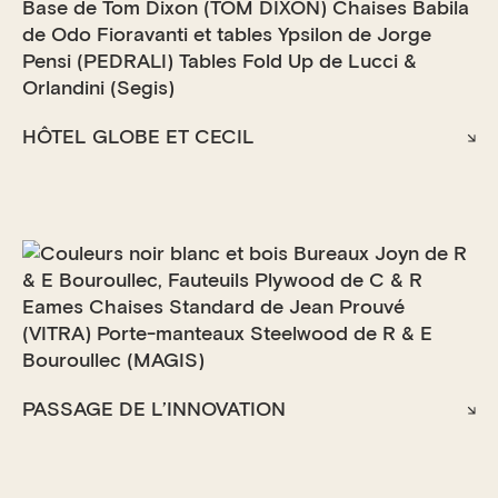
HÔTEL GLOBE ET CECIL
PASSAGE DE L’INNOVATION