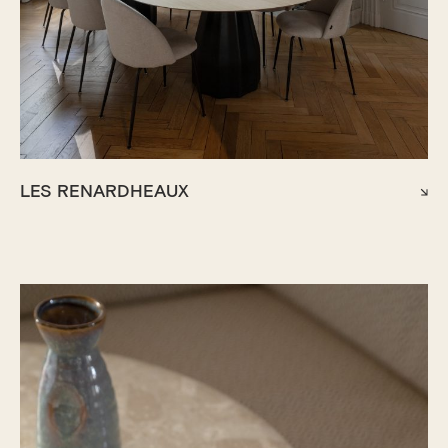
LES RENARDHEAUX