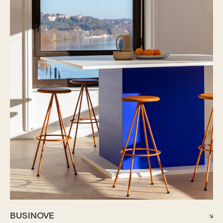
BUSINOVE