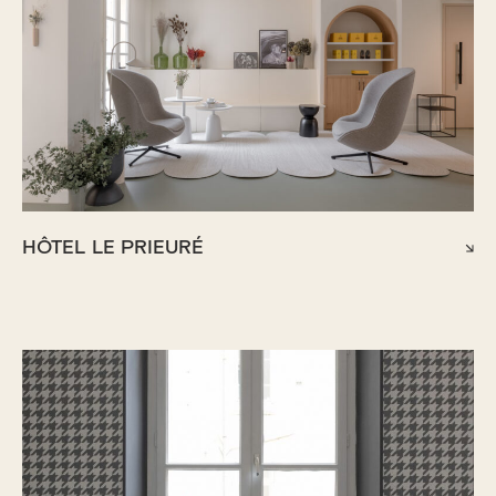
HÔTEL LE PRIEURÉ