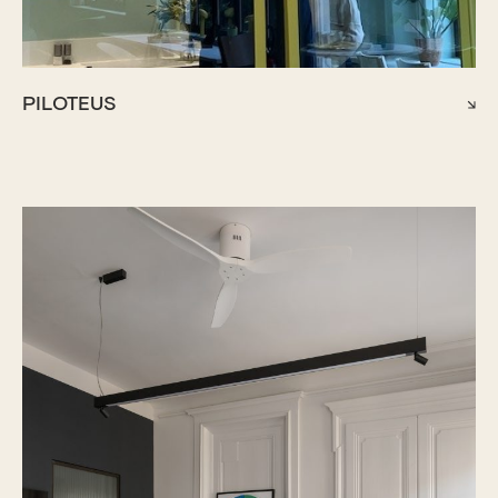
PILOTEUS