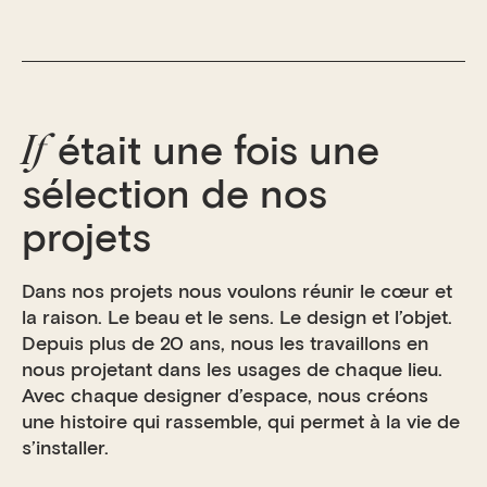
If
était une fois
une
sélection
de nos
projets
Dans nos projets nous voulons réunir le cœur et
la raison. Le beau et le sens. Le design et l’objet.
Depuis plus de 20 ans, nous les travaillons en
nous projetant dans les usages de chaque lieu.
Avec chaque designer d’espace, nous créons
une histoire qui rassemble, qui permet à la vie de
s’installer.