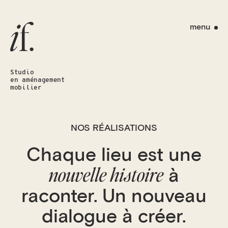
menu
Studio
en aménagement
mobilier
NOS RÉALISATIONS
Chaque lieu est une
nouvelle histoire
à
raconter.
Un nouveau
dialogue à créer.