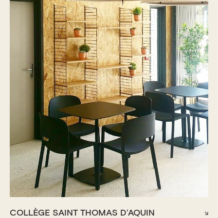
COLLÈGE SAINT THOMAS D’AQUIN