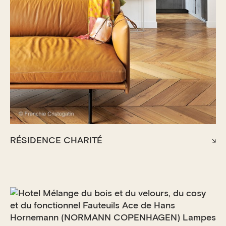
RÉSIDENCE CHARITÉ