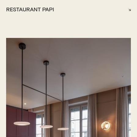
RESTAURANT PAPI