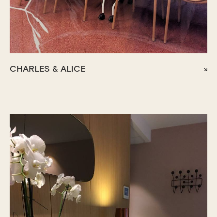
CHARLES & ALICE