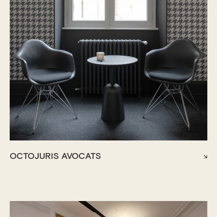
OCTOJURIS AVOCATS