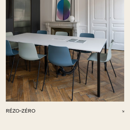
RÉZO-ZÉRO