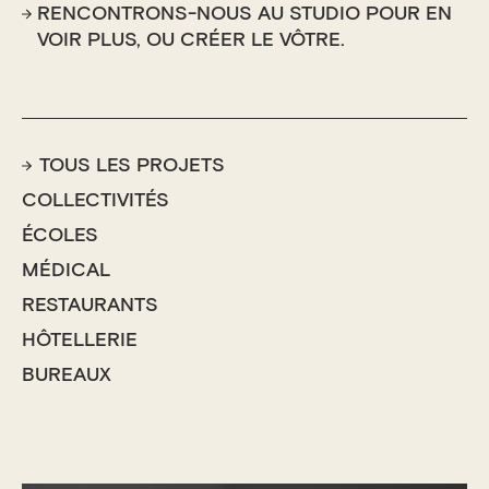
RENCONTRONS-NOUS AU STUDIO POUR EN
VOIR PLUS,
OU CRÉER LE VÔTRE.
TOUS LES PROJETS
COLLECTIVITÉS
ÉCOLES
MÉDICAL
RESTAURANTS
HÔTELLERIE
BUREAUX