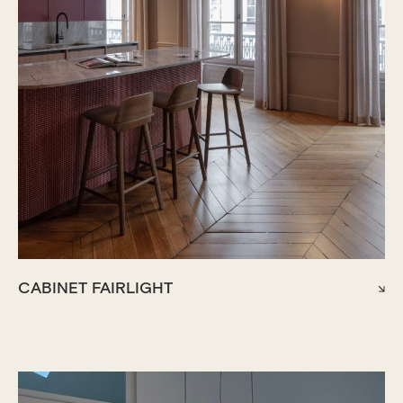
CABINET FAIRLIGHT