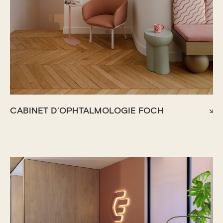
CABINET D’OPHTALMOLOGIE FOCH