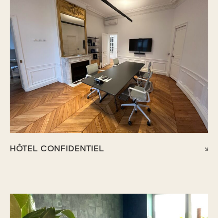
HÔTEL CONFIDENTIEL