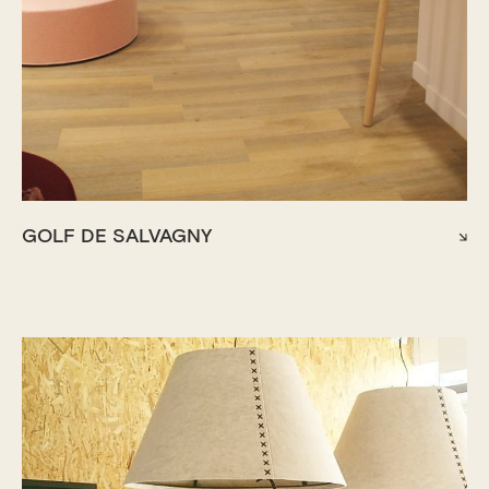
GOLF DE SALVAGNY