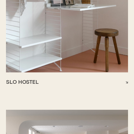
SLO HOSTEL