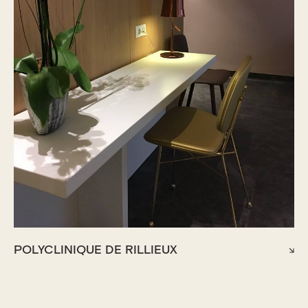
POLYCLINIQUE DE RILLIEUX