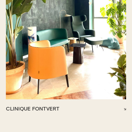
CLINIQUE FONTVERT