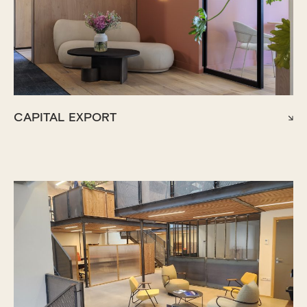
CAPITAL EXPORT