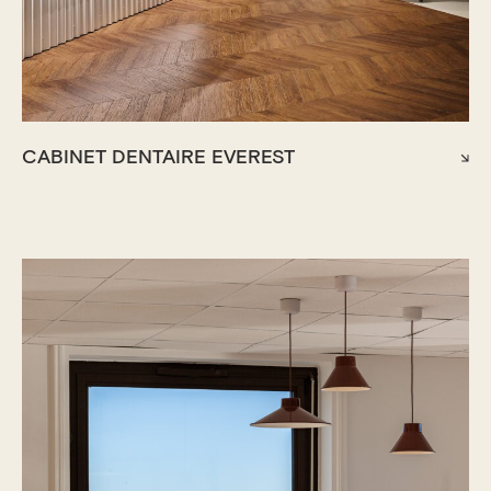
CABINET DENTAIRE EVEREST